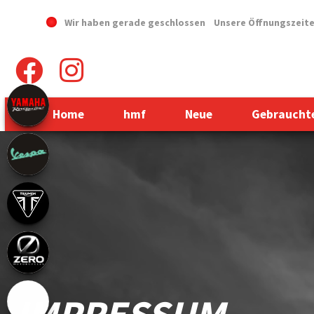
Wir haben gerade geschlossen
Unsere Öffnungszeit
Home
hmf
Neue
Gebraucht
IMPRESSUM