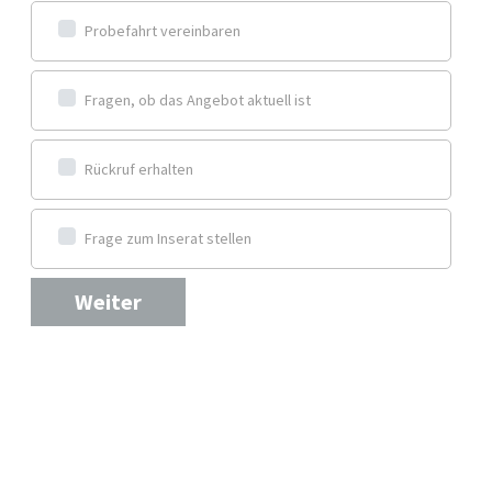
Probefahrt vereinbaren
Fragen, ob das Angebot aktuell ist
Rückruf erhalten
Frage zum Inserat stellen
Weiter