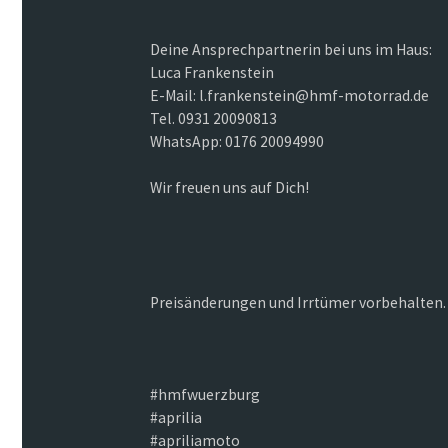
Deine Ansprechpartnerin bei uns im Haus:
Luca Frankenstein
E-Mail: l.frankenstein@hmf-motorrad.de
Tel. 0931 20090813
WhatsApp: 0176 20094990
Wir freuen uns auf Dich!
Preisänderungen und Irrtümer vorbehalten.
#hmfwuerzburg
#aprilia
#apriliamoto