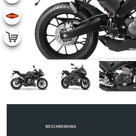
BESCHREIBUNG