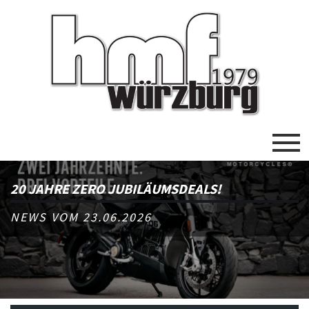
20 JAHRE ZERO JUBILÄUMSDEALS!
NEWS VOM 23.06.2026