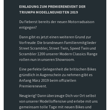
EINLADUNG ZUM PREMIERENEVENT
DER
TRIUMPH MODELLNEUHEITEN 2019
Du fieberst bereits der neuen Motorradsaison
entgegen?
Dann gibt es jetzt einen weiteren Grund zur
Vorfreude: Die brandneuen Familienmitglieder
Street Scrambler, Street Twin, Speed Twin und
Scrambler 1200 unserer Modern Classics Range
rollen nun in unseren Showroom.
Eine perfekte Gelegenheit die britischen Bikes
gründlich in Augenschein zu nehmen gibt es
Anfang März 2019 beim offiziellen
Premierenevent.
Neugierig? Dann überzeuge Dich vor Ort selbst
von unserer Modelloffensive und erlebe mit uns
gemeinsam tolle Tage mit neuen Bikes und