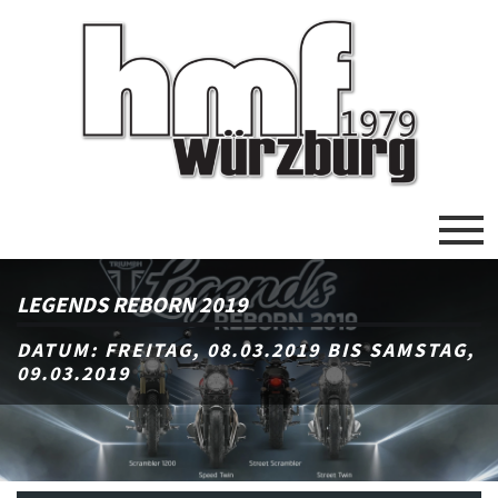
LEGENDS REBORN 2019
DATUM: FREITAG, 08.03.2019 BIS SAMSTAG,
09.03.2019