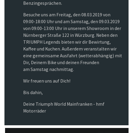
Benzingesprächen.
Besuche uns am Freitag, den 08.03.2019 von
09:00-18:00 Uhr und am Samstag, den 09.03.2019
von 09:00-13:00 Uhr in unserem Showroom in der
Nürnberger Straße 122 in Würzburg. Neben den
TRIUMPH Legends bieten wir dir Bewirtung,
Kaffee und Kuchen. Außerdem veranstalten wir
eine gemeinsame Ausfahrt (wetterabhängig) mit
Dir, Deinem Bike und deinen Freunden
am Samstag nachmittag.
Wir freuen uns auf Dich!
Bis dahin,
Deine Triumph World Mainfranken - hmf
Motorräder